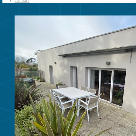
Contact