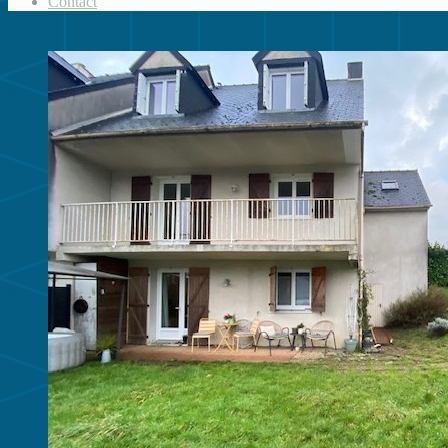
Contact